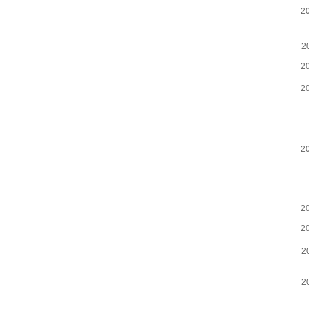
2
2
2
2
2
2
2
2
2