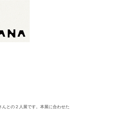
さんとの２人展です。本展に合わせた